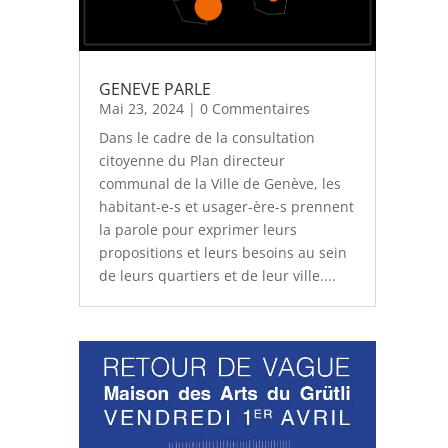
GENEVE PARLE
Mai 23, 2024
| 0 Commentaires
Dans le cadre de la consultation
citoyenne du Plan directeur
communal de la Ville de Genève, les
habitant-e-s et usager-ère-s prennent
la parole pour exprimer leurs
propositions et leurs besoins au sein
de leurs quartiers et de leur ville....