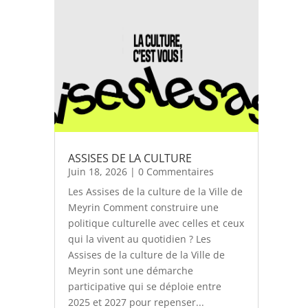
ASSISES DE LA CULTURE
Juin 18, 2026
| 0 Commentaires
Les Assises de la culture de la Ville de
Meyrin Comment construire une
politique culturelle avec celles et ceux
qui la vivent au quotidien ? Les
Assises de la culture de la Ville de
Meyrin sont une démarche
participative qui se déploie entre
2025 et 2027 pour repenser...