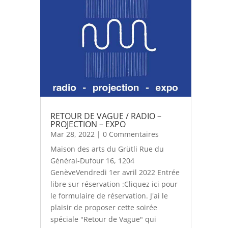
RETOUR DE VAGUE / RADIO –
PROJECTION – EXPO
Mar 28, 2022
| 0 Commentaires
Maison des arts du Grütli Rue du
Général-Dufour 16, 1204
GenèveVendredi 1er avril 2022 Entrée
libre sur réservation :Cliquez ici pour
le formulaire de réservation. J'ai le
plaisir de proposer cette soirée
spéciale "Retour de Vague" qui