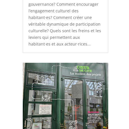
gouvernance? Comment encourager
l’engagement culturel des
habitant·es? Comment créer une
véritable dynamique de participation
culturelle? Quels sont les freins et les
leviers qui permettent aux
habitant·es et aux acteur·rices...