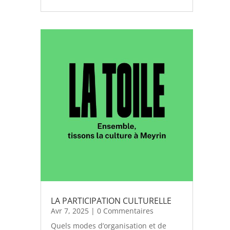
LA PARTICIPATION CULTURELLE
Avr 7, 2025
| 0 Commentaires
Quels modes d’organisation et de