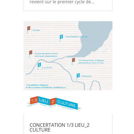
revient sur le premier cycle de...
CONCERTATION 1/3 LIEU_2
CULTURE