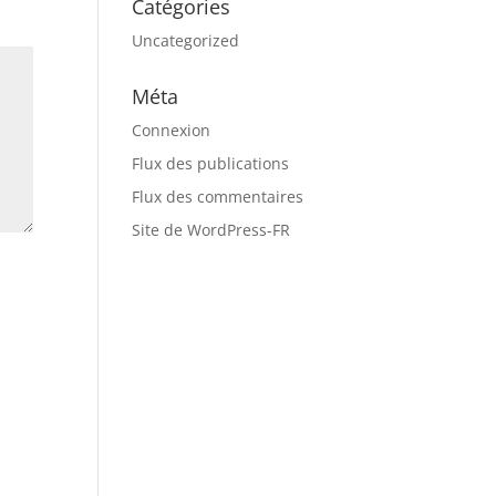
Catégories
Uncategorized
Méta
Connexion
Flux des publications
Flux des commentaires
Site de WordPress-FR