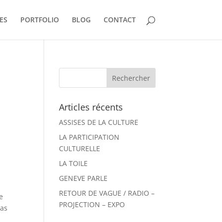
ES
PORTFOLIO
BLOG
CONTACT
Articles récents
ASSISES DE LA CULTURE
LA PARTICIPATION
CULTURELLE
LA TOILE
GENEVE PARLE
RETOUR DE VAGUE / RADIO –
e
PROJECTION – EXPO
las