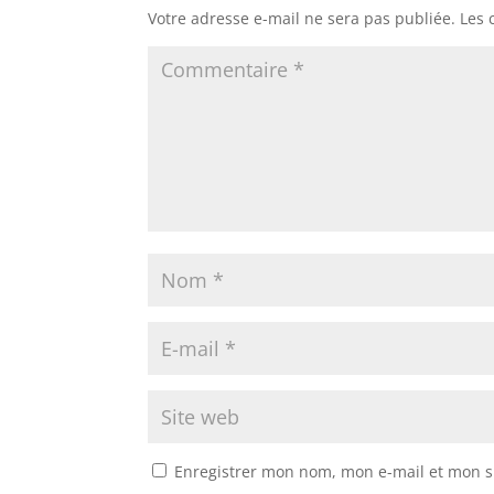
Votre adresse e-mail ne sera pas publiée.
Les 
Enregistrer mon nom, mon e-mail et mon s