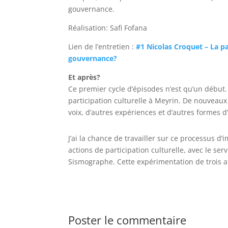
gouvernance.
Réalisation: Safi Fofana
Lien de l’entretien :
#1 Nicolas Croquet – La p
gouvernance?
Et après?
Ce premier cycle d’épisodes n’est qu’un début
participation culturelle à Meyrin. De nouveaux 
voix, d’autres expériences et d’autres formes 
J’ai la chance de travailler sur ce processus 
actions de participation culturelle, avec le se
Sismographe. Cette expérimentation de trois a
Poster le commentaire