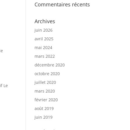
Commentaires récents
Archives
juin 2026
avril 2025
mai 2024
de
mars 2022
s
décembre 2020
octobre 2020
juillet 2020
if Le
mars 2020
février 2020
août 2019
juin 2019