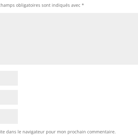
champs obligatoires sont indiqués avec
*
ite dans le navigateur pour mon prochain commentaire.