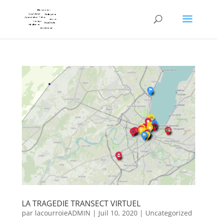
LA TRAGEDIE TRANSECT VIRTUEL
par
lacourroieADMIN
|
Juil 10, 2020
|
Uncategorized