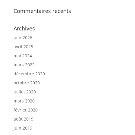
Commentaires récents
Archives
juin 2026
avril 2025
mai 2024
mars 2022
décembre 2020
octobre 2020
juillet 2020
mars 2020
février 2020
août 2019
juin 2019