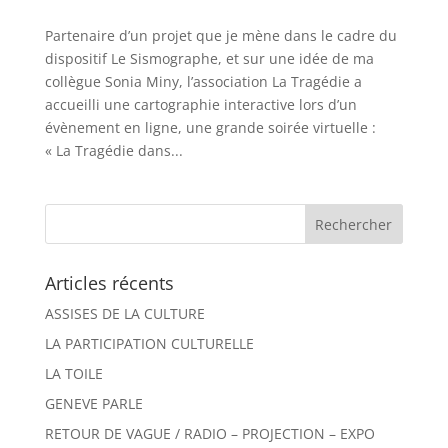
Partenaire d’un projet que je mène dans le cadre du
dispositif Le Sismographe, et sur une idée de ma
collègue Sonia Miny, l’association La Tragédie a
accueilli une cartographie interactive lors d’un
évènement en ligne, une grande soirée virtuelle :
« La Tragédie dans...
Articles récents
ASSISES DE LA CULTURE
LA PARTICIPATION CULTURELLE
LA TOILE
GENEVE PARLE
RETOUR DE VAGUE / RADIO – PROJECTION – EXPO