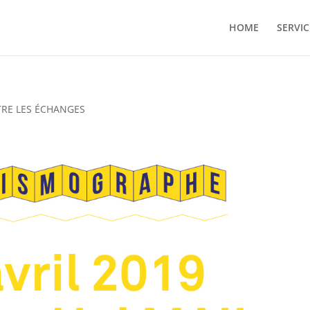
HOME
SERVIC
RE LES ÉCHANGES