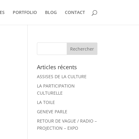
ES
PORTFOLIO
BLOG
CONTACT
Articles récents
ASSISES DE LA CULTURE
LA PARTICIPATION
CULTURELLE
LA TOILE
GENEVE PARLE
RETOUR DE VAGUE / RADIO –
PROJECTION – EXPO