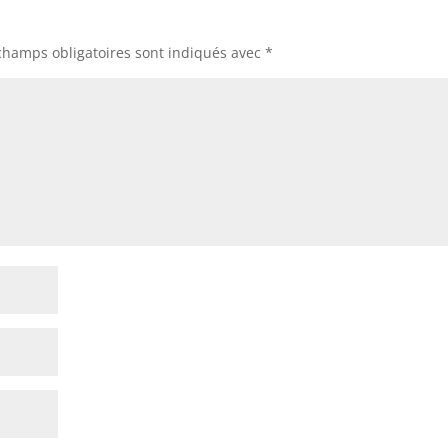
champs obligatoires sont indiqués avec
*