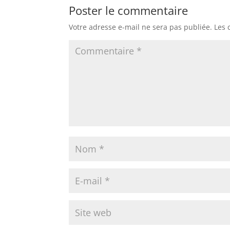
Poster le commentaire
Votre adresse e-mail ne sera pas publiée.
Les 