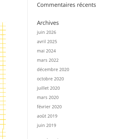
Commentaires récents
Archives
juin 2026
avril 2025
mai 2024
mars 2022
décembre 2020
octobre 2020
juillet 2020
mars 2020
février 2020
août 2019
juin 2019