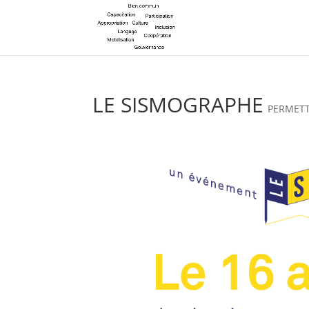
LE SISMOGRAPHE
PERMETT