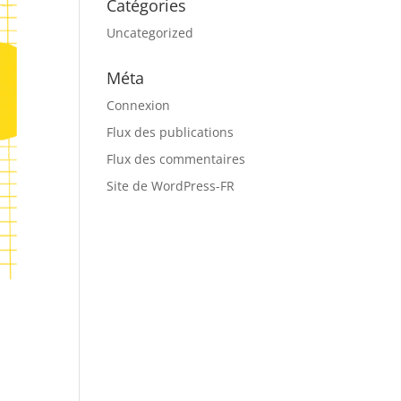
Catégories
Uncategorized
Méta
Connexion
Flux des publications
Flux des commentaires
Site de WordPress-FR